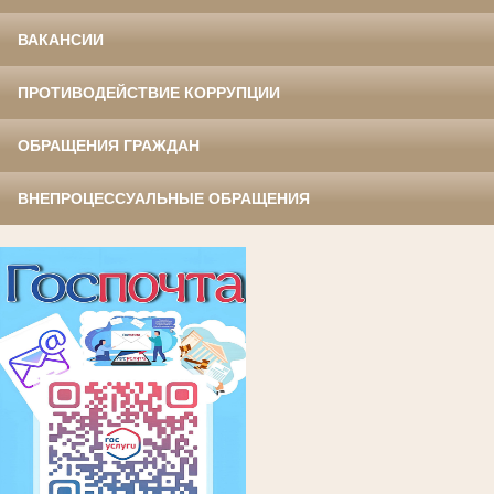
ВАКАНСИИ
ПРОТИВОДЕЙСТВИЕ КОРРУПЦИИ
ОБРАЩЕНИЯ ГРАЖДАН
ВНЕПРОЦЕССУАЛЬНЫЕ ОБРАЩЕНИЯ