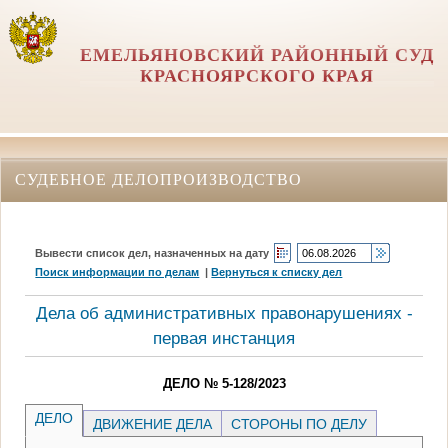
ЕМЕЛЬЯНОВСКИЙ РАЙОННЫЙ СУД
КРАСНОЯРСКОГО КРАЯ
СУДЕБНОЕ ДЕЛОПРОИЗВОДСТВО
Вывести список дел, назначенных на дату
Поиск информации по делам
|
Вернуться к списку дел
Дела об административных правонарушениях -
первая инстанция
ДЕЛО № 5-128/2023
ДЕЛО
ДВИЖЕНИЕ ДЕЛА
СТОРОНЫ ПО ДЕЛУ