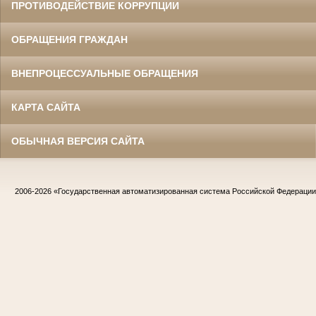
ПРОТИВОДЕЙСТВИЕ КОРРУПЦИИ
ОБРАЩЕНИЯ ГРАЖДАН
ВНЕПРОЦЕССУАЛЬНЫЕ ОБРАЩЕНИЯ
КАРТА САЙТА
ОБЫЧНАЯ ВЕРСИЯ САЙТА
2006-2026
«Государственная автоматизированная система Российской Федераци