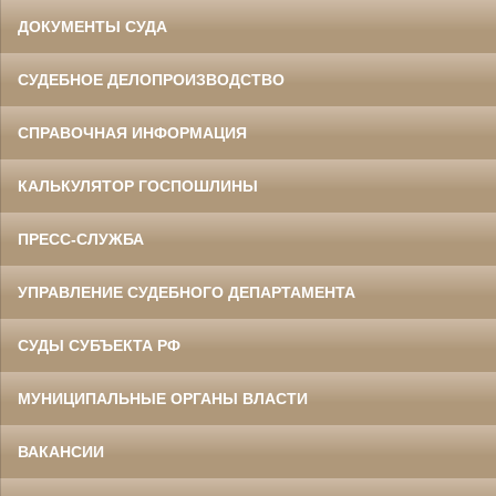
ДОКУМЕНТЫ СУДА
СУДЕБНОЕ ДЕЛОПРОИЗВОДСТВО
СПРАВОЧНАЯ ИНФОРМАЦИЯ
КАЛЬКУЛЯТОР ГОСПОШЛИНЫ
ПРЕСС-СЛУЖБА
УПРАВЛЕНИЕ СУДЕБНОГО ДЕПАРТАМЕНТА
СУДЫ СУБЪЕКТА РФ
МУНИЦИПАЛЬНЫЕ ОРГАНЫ ВЛАСТИ
ВАКАНСИИ