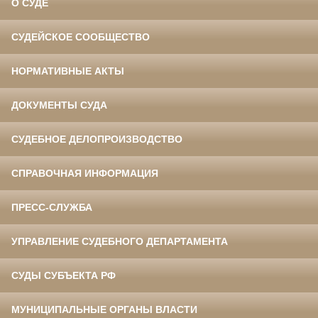
О СУДЕ
СУДЕЙСКОЕ СООБЩЕСТВО
НОРМАТИВНЫЕ АКТЫ
ДОКУМЕНТЫ СУДА
СУДЕБНОЕ ДЕЛОПРОИЗВОДСТВО
СПРАВОЧНАЯ ИНФОРМАЦИЯ
ПРЕСС-СЛУЖБА
УПРАВЛЕНИЕ СУДЕБНОГО ДЕПАРТАМЕНТА
СУДЫ СУБЪЕКТА РФ
МУНИЦИПАЛЬНЫЕ ОРГАНЫ ВЛАСТИ