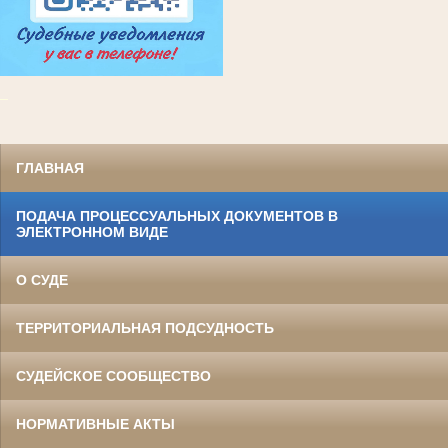
_
ГЛАВНАЯ
ПОДАЧА ПРОЦЕССУАЛЬНЫХ ДОКУМЕНТОВ В
ЭЛЕКТРОННОМ ВИДЕ
О СУДЕ
ТЕРРИТОРИАЛЬНАЯ ПОДСУДНОСТЬ
СУДЕЙСКОЕ СООБЩЕСТВО
НОРМАТИВНЫЕ АКТЫ